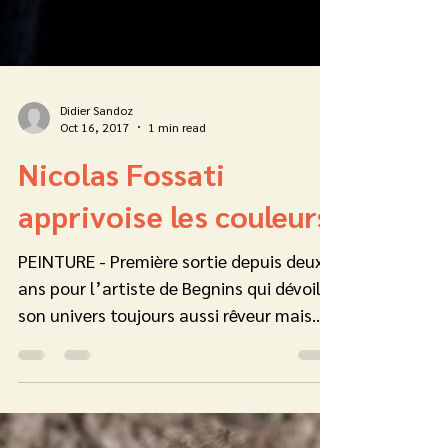
Didier Sandoz
Oct 16, 2017
1 min read
Nicolas Fossati
apprivoise les couleurs
PEINTURE - Première sortie depuis deux
ans pour l’artiste de Begnins qui dévoile
son univers toujours aussi rêveur mais