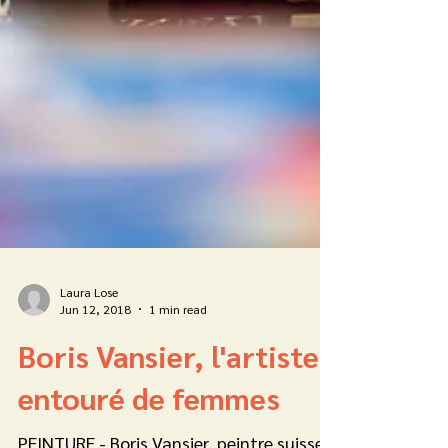
Laura Lose
Jun 12, 2018
1 min read
Boris Vansier, l'artiste
entouré de femmes