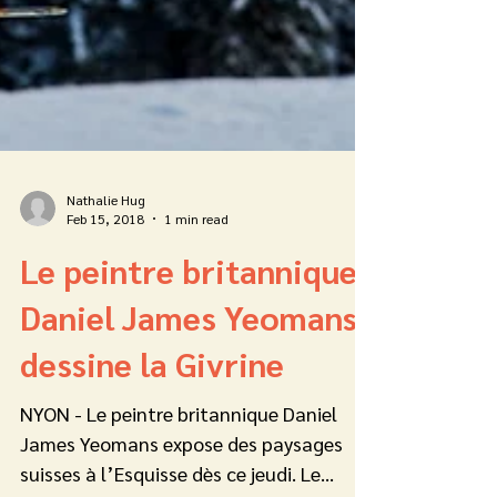
Nathalie Hug
Feb 15, 2018
1 min read
Le peintre britannique
Daniel James Yeomans
dessine la Givrine