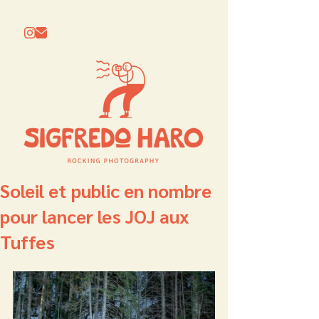
Soleil et public en nombre
pour lancer les JOJ aux
Tuffes