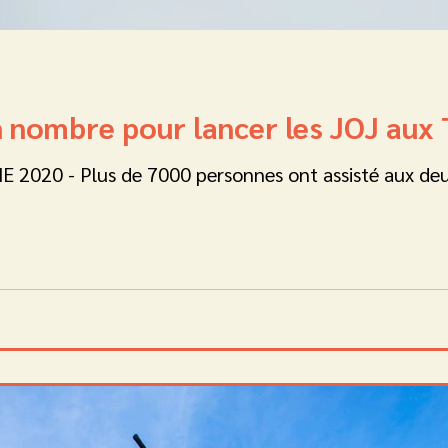
en nombre pour lancer les JOJ aux
 2020 - Plus de 7000 personnes ont assisté aux deu