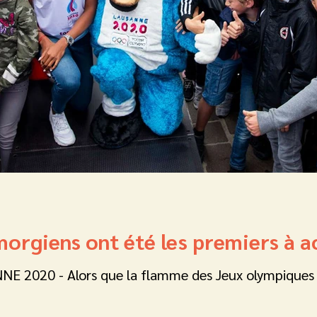
 morgiens ont été les premiers à a
NNE 2020 - Alors que la flamme des Jeux olympiques 