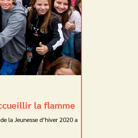
ccueillir la flamme
de la Jeunesse d’hiver 2020 a