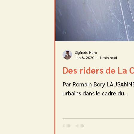
Sigfredo Haro
Jan 8, 2020
1 min read
Des riders de La 
Par Romain Bory LAUSANNE 2
urbains dans le cadre du...