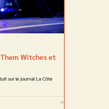
l Them Witches et
uit sur le journal La Côte