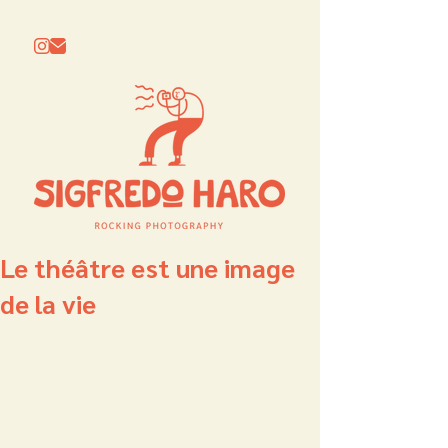
Le théâtre est une image
de la vie