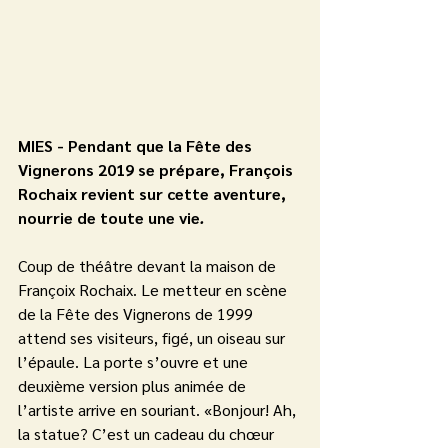
MIES - Pendant que la Fête des 
Vignerons 2019 se prépare, François 
Rochaix revient sur cette aventure, 
nourrie de toute une vie
.
Coup de théâtre devant la maison de 
Françoix Rochaix. Le metteur en scène 
de la Fête des Vignerons de 1999 
attend ses visiteurs, figé, un oiseau sur 
l’épaule. La porte s’ouvre et une 
deuxième version plus animée de 
l’artiste arrive en souriant. «Bonjour! Ah, 
la statue? C’est un cadeau du chœur 