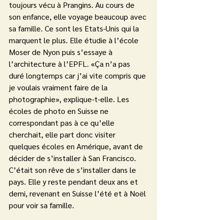
toujours vécu à Prangins. Au cours de 
son enfance, elle voyage beaucoup avec 
sa famille. Ce sont les Etats-Unis qui la 
marquent le plus. Elle étudie à l’école 
Moser de Nyon puis s’essaye à 
l’architecture à l’EPFL. «Ça n’a pas 
duré longtemps car j’ai vite compris que 
je voulais vraiment faire de la 
photographie», explique-t-elle. Les 
écoles de photo en Suisse ne 
correspondant pas à ce qu’elle 
cherchait, elle part donc visiter 
quelques écoles en Amérique, avant de 
décider de s’installer à San Francisco. 
C’était son rêve de s’installer dans le 
pays. Elle y reste pendant deux ans et 
demi, revenant en Suisse l’été et à Noël 
pour voir sa famille.