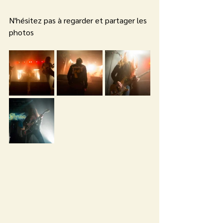
N'hésitez pas à regarder et partager les 
photos