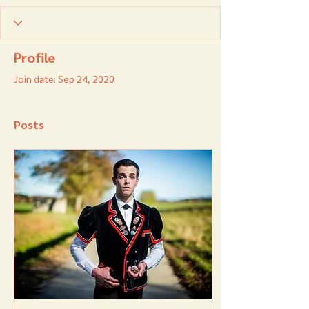
Profile
Join date: Sep 24, 2020
Posts