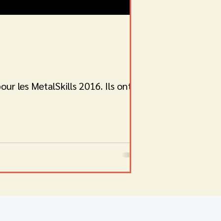
r les MetalSkills 2016. Ils ont